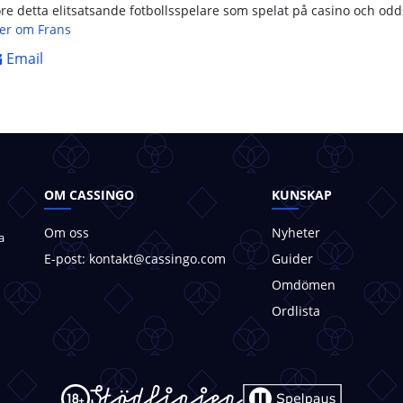
re detta elitsatsande fotbollsspelare som spelat på casino och od
er om Frans
Email
OM CASSINGO
KUNSKAP
Om oss
Nyheter
a
E-post:
kontakt@cassingo.com
Guider
Omdömen
Ordlista