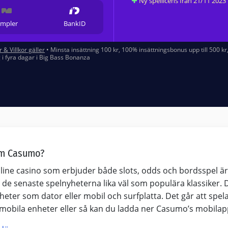
Ny spellicens från 21/11 2023
impler
BankID
 & Villkor gäller
• Minsta insättning 100 kr, 100% insättningsbonus upp till 500 
g i fyra dagar i Big Bass Bonanza
om Casumo?
nline casino som erbjuder både slots, odds och bordsspel 
a de senaste spelnyheterna lika väl som populära klassiker. D
heter som dator eller mobil och surfplatta. Det går att spela 
mobila enheter eller så kan du ladda ner Casumo’s mobilap