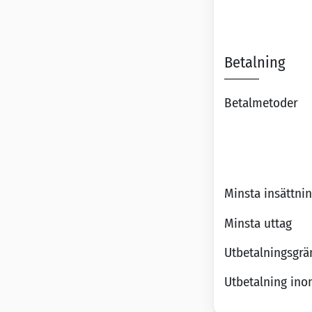
Betalning
Betalmetoder
Minsta insättni
Minsta uttag
Utbetalningsgrä
Utbetalning in