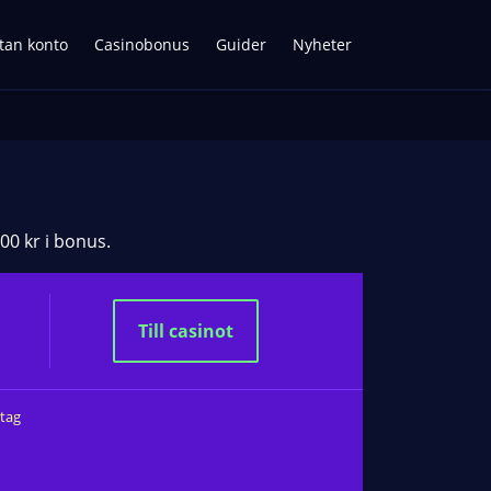
tan konto
Casinobonus
Guider
Nyheter
000 kr i bonus.
Till casinot
ttag