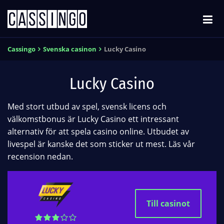
Cassingo
Svenska casinon
Lucky Casino
Lucky Casino
Med stort utbud av spel, svensk licens och
välkomstbonus är Lucky Casino ett intressant
alternativ för att spela casino online. Utbudet av
livespel är kanske det som sticker ut mest. Läs vår
recension nedan.
Till casinot