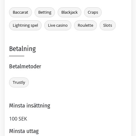
Baccarat
Betting
Blackjack
Craps
Lightning spel
Live casino
Roulette
Slots
Betalning
Betalmetoder
Trustly
Minsta insättning
100 SEK
Minsta uttag