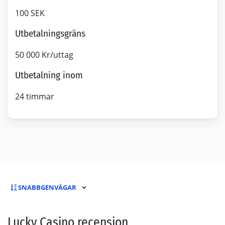
100 SEK
Utbetalningsgräns
50 000 Kr/uttag
Utbetalning inom
24 timmar
SNABBGENVÄGAR
Lucky Casino recension