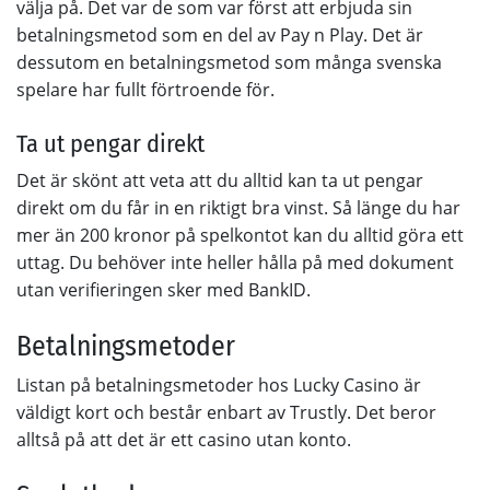
välja på. Det var de som var först att erbjuda sin
betalningsmetod som en del av Pay n Play. Det är
dessutom en betalningsmetod som många svenska
spelare har fullt förtroende för.
Ta ut pengar direkt
Det är skönt att veta att du alltid kan ta ut pengar
direkt om du får in en riktigt bra vinst. Så länge du har
mer än 200 kronor på spelkontot kan du alltid göra ett
uttag. Du behöver inte heller hålla på med dokument
utan verifieringen sker med BankID.
Betalningsmetoder
Listan på betalningsmetoder hos Lucky Casino är
väldigt kort och består enbart av Trustly. Det beror
alltså på att det är ett casino utan konto.