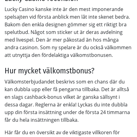
Lucky Casino kanske inte är den mest imponerande
spelsajten vid första anblick men låt inte skenet bedra.
Bakom den enkla designen gömmer sig ett riktigt bra
spelutbud. Något som sticker ut är deras avdelning
med livespel. Den är mer påkostad än hos många
andra casinon. Som ny spelare är du också välkommen
att utnyttja den fördelaktiga välkomstbonusen.
Hur mycket välkomstbonus?
Välkomsterbjudandet beskrivs som en chans där du
kan dubbla upp eller få pengarna tillbaka. Det är alltså
en slags cashback-bonus vilket är ganska sällsynt i
dessa dagar. Reglerna är enkla! Lyckas du inte dubbla
upp din första insättning under de första 24 timmarna
får du hela insättningen tillbaka.
Här får du en översikt av de viktigaste villkoren för