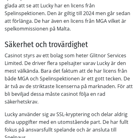
glada att se att Lucky har en licens från
Spelinspektionen. Den är giltig till 2024 men går sedan
att förlänga. De har även en licens från MGA vilket är
spelkommissionen på Malta.
Säkerhet och trovärdighet
Casinot styrs av ett bolag som heter Glitnor Services
Limited. De driver flera spelsajter varav Lucky är den
mest välkända. Bara det faktum att de har licens från
både MGA och Spelinspektionen är ett gott tecken. De
är två av de striktaste licenserna på marknaden. För att
bli beviljad dessa måste casinot följa en rad
säkerhetskrav.
Lucky använder sig av SSL-kryptering och delar aldrig
dina uppgifter med en utomstående part. De har fullt
fokus på ansvarsfullt spelande och är ansluta till
Spelpaus.